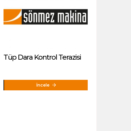
Tüp Dara Kontrol Terazisi
İncele