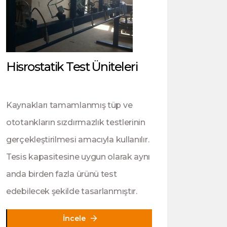
Hisrostatik Test Üniteleri
Kaynakları tamamlanmış tüp ve
ototankların sızdırmazlık testlerinin
gerçekleştirilmesi amacıyla kullanılır.
Tesis kapasitesine uygun olarak aynı
anda birden fazla ürünü test
edebilecek şekilde tasarlanmıştır.
İncele