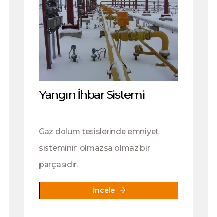
Yangın İhbar Sistemi
Gaz dolum tesislerinde emniyet
sisteminin olmazsa olmaz bir
parçasıdır.
İncele