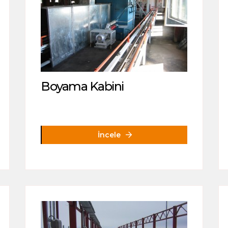
Boyama Kabini
İncele