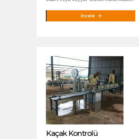
İncele
Kaçak Kontrolü