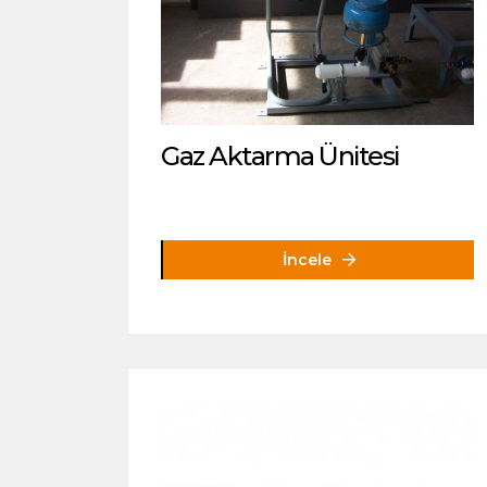
Gaz Aktarma Ünitesi
İncele