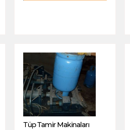
Tüp Tamir Makinaları