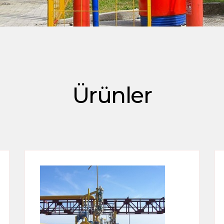
Ürünler