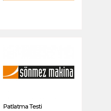
Patlatma Testi