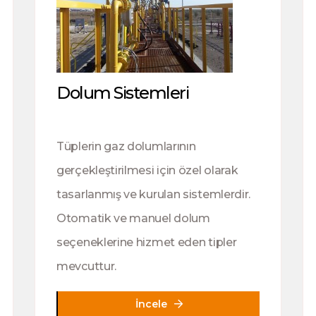
Dolum Sistemleri
Tüplerin gaz dolumlarının
gerçekleştirilmesi için özel olarak
tasarlanmış ve kurulan sistemlerdir.
Otomatik ve manuel dolum
seçeneklerine hizmet eden tipler
mevcuttur.
İncele