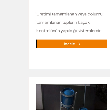
Üretimi tamamlanan veya dolumu
tamamlanan tüplerin kaçak
kontrolünün yapıldığı sistemlerdir.
İncele