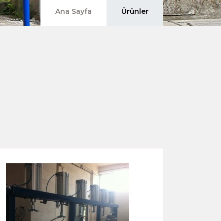
Ana Sayfa
Ürünler