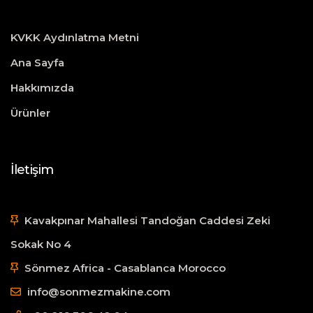
KVKK Aydınlatma Metni
Ana Sayfa
Hakkımızda
Ürünler
İletişim
Kavakpınar Mahallesi Tandoğan Caddesi Zeki
Sokak No 4
Sönmez Africa - Casablanca Morocco
info@sonmezmakine.com