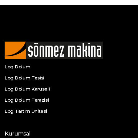
Lpg Dolum
Lpg Dolum Tesisi
Lpg Dolum Karuseli
Lpg Dolum Terazisi
Lpg Tartım Ünitesi
Kurumsal