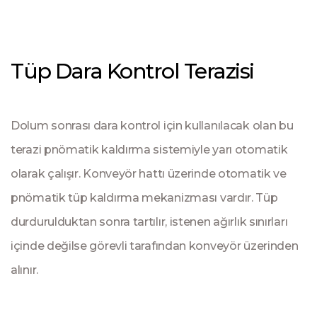
Tüp Dara Kontrol Terazisi
Dolum sonrası dara kontrol için kullanılacak olan bu
terazi pnömatik kaldırma sistemiyle yarı otomatik
olarak çalışır. Konveyör hattı üzerinde otomatik ve
pnömatik tüp kaldırma mekanizması vardır. Tüp
durdurulduktan sonra tartılır, istenen ağırlık sınırları
içinde değilse görevli tarafından konveyör üzerinden
alınır.